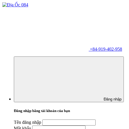
+84-919-402-958
Đăng nhập
Đăng nhập bằng tài khoản của bạn
Tên đăng nhập
Mật khẩu