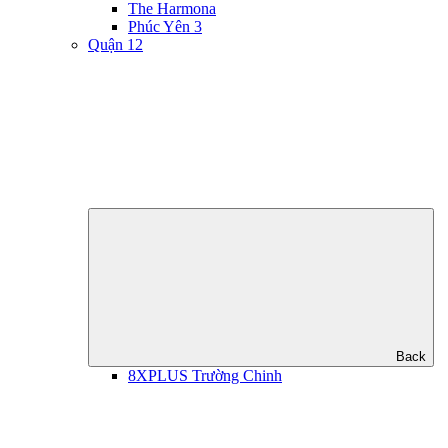
The Harmona
Phúc Yên 3
Quận 12
Back
8XPLUS Trường Chinh