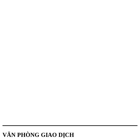
VĂN PHÒNG GIAO DỊCH