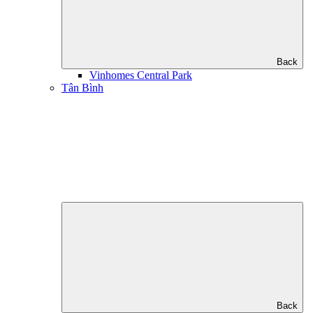
Back
Vinhomes Central Park
Tân Bình
Back