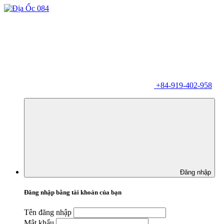
+84-919-402-958
Đăng nhập
Đăng nhập bằng tài khoản của bạn
Tên đăng nhập
Mật khẩu