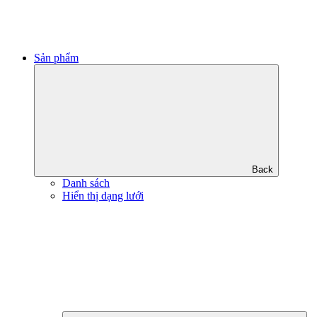
Sản phẩm
Back
Danh sách
Hiển thị dạng lưới