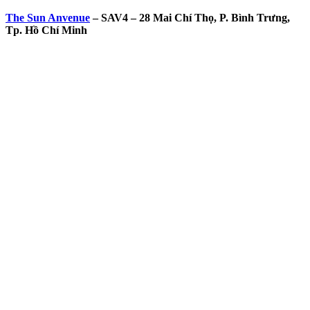
The Sun Anvenue
– SAV4 – 28 Mai Chí Thọ, P. Bình Trưng,
Tp. Hồ Chí Minh