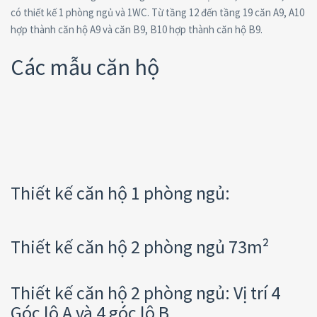
có thiết kế 1 phòng ngủ và 1WC. Từ tầng 12 đến tầng 19 căn A9, A10
hợp thành căn hộ A9 và căn B9, B10 hợp thành căn hộ B9.
Các mẫu căn hộ
Thiết kế căn hộ 1 phòng ngủ:
Thiết kế căn hộ 2 phòng ngủ 73m²
Thiết kế căn hộ 2 phòng ngủ: Vị trí 4
Góc lô A và 4 góc lô B