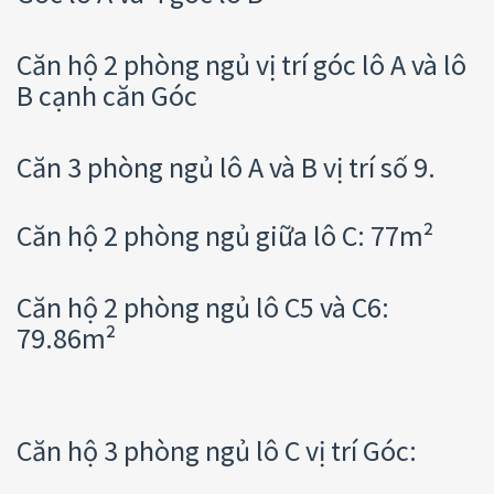
Căn hộ 2 phòng ngủ vị trí góc lô A và lô
B cạnh căn Góc
Căn 3 phòng ngủ lô A và B vị trí số 9.
Căn hộ 2 phòng ngủ giữa lô C: 77m²
Căn hộ 2 phòng ngủ lô C5 và C6:
79.86m²
Căn hộ 3 phòng ngủ lô C vị trí Góc: