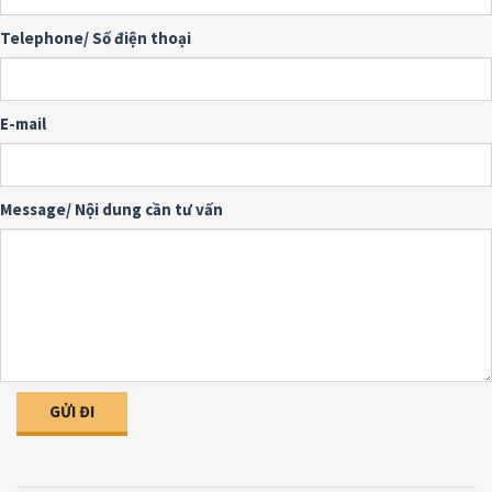
Telephone/ Số điện thoại
E-mail
Message/ Nội dung cần tư vấn