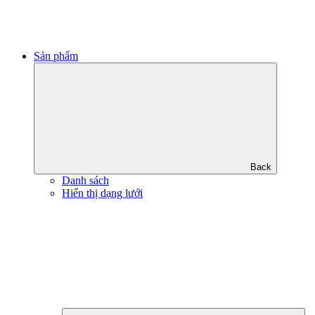
Sản phẩm
Back
Danh sách
Hiển thị dạng lưới