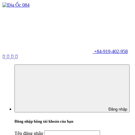
+84-919-402-958
Đăng nhập
Đăng nhập bằng tài khoản của bạn
Tên đăng nhập