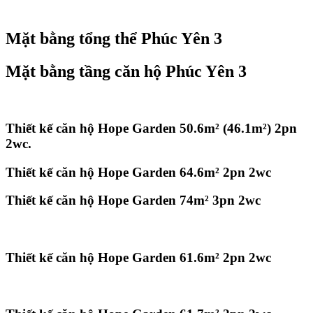
Mặt bằng tổng thể Phúc Yên 3
Mặt bằng tầng căn hộ Phúc Yên 3
Thiết kế căn hộ Hope Garden 50.6m² (46.1m²) 2pn
2wc.
Thiết kế căn hộ Hope Garden 64.6m² 2pn 2wc
Thiết kế căn hộ Hope Garden 74m² 3pn 2wc
Thiết kế căn hộ Hope Garden 61.6m² 2pn 2wc