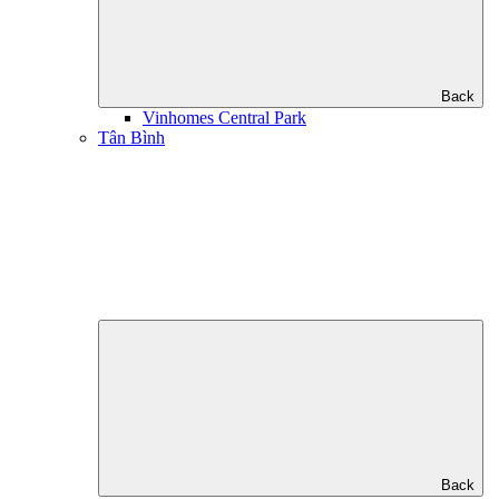
Back
Vinhomes Central Park
Tân Bình
Back