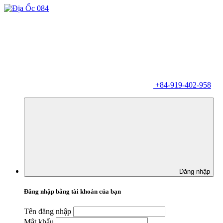
+84-919-402-958
Đăng nhập
Đăng nhập bằng tài khoản của bạn
Tên đăng nhập
Mật khẩu