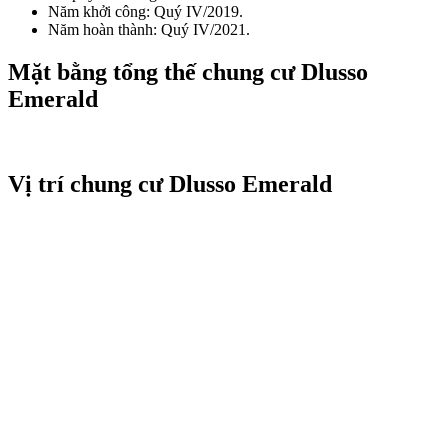
Năm khởi công: Quý IV/2019.
Năm hoàn thành: Quý IV/2021.
Mặt bằng tổng thế chung cư Dlusso
Emerald
Vị trí chung cư Dlusso Emerald