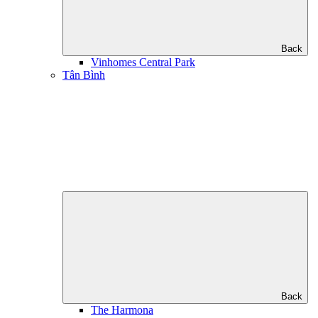
Back
Vinhomes Central Park
Tân Bình
Back
The Harmona