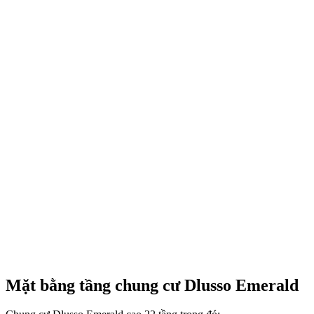
Mặt bằng tầng chung cư Dlusso Emerald