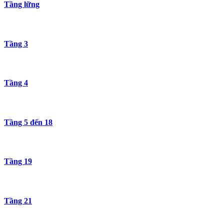
Tầng lững
Tầng 3
Tầng 4
Tầng 5 đến 18
Tầng 19
Tầng 21