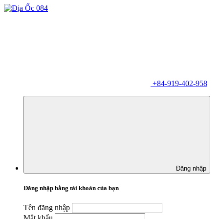
+84-919-402-958
Đăng nhập
Đăng nhập bằng tài khoản của bạn
Tên đăng nhập
Mật khẩu