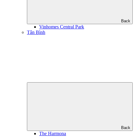
Back
Vinhomes Central Park
Tân Bình
Back
The Harmona