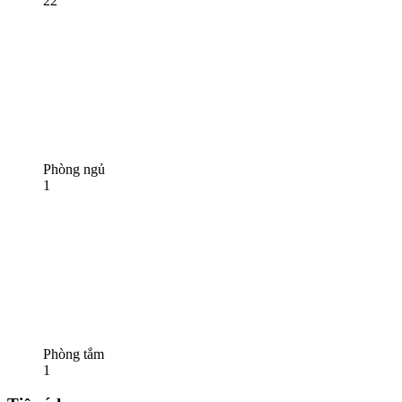
22
Phòng ngủ
1
Phòng tắm
1