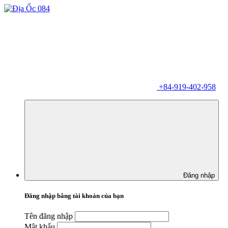
+84-919-402-958
Đăng nhập
Đăng nhập bằng tài khoản của bạn
Tên đăng nhập
Mật khẩu