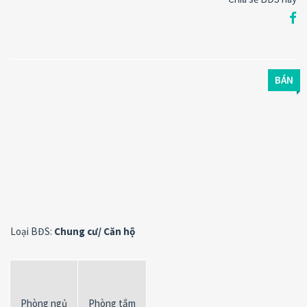
BÁN
Loại BĐS:
Chung cư/ Căn hộ
Phòng ngủ
Phòng tắm