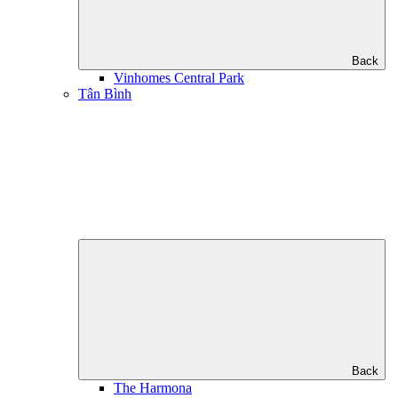
Back
Vinhomes Central Park
Tân Bình
Back
The Harmona