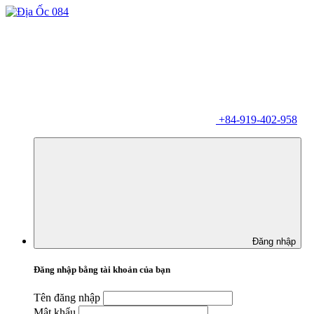
+84-919-402-958
Đăng nhập
Đăng nhập bằng tài khoản của bạn
Tên đăng nhập
Mật khẩu