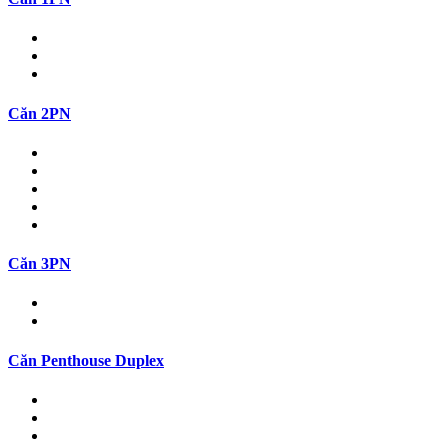
Căn 2PN
Căn 3PN
Căn Penthouse Duplex