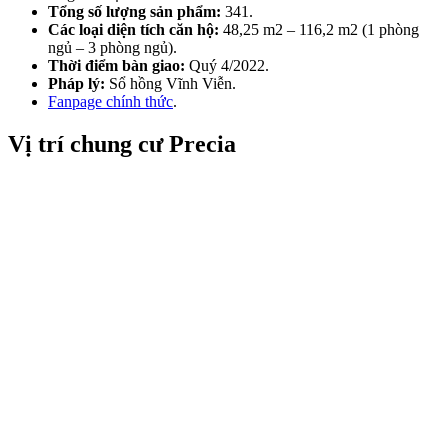
Tổng số lượng sản phẩm:
341.
Các loại diện tích căn hộ:
48,25 m2 – 116,2 m2 (1 phòng
ngủ – 3 phòng ngủ).
Thời điểm bàn giao:
Quý 4/2022.
Pháp lý:
Sổ hồng Vĩnh Viễn.
Fanpage chính thức
.
Vị trí chung cư Precia