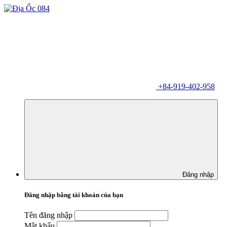
+84-919-402-958
Đăng nhập
Đăng nhập bằng tài khoản của bạn
Tên đăng nhập
Mật khẩu