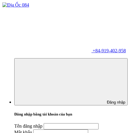
+84-919-402-958
Đăng nhập
Đăng nhập bằng tài khoản của bạn
Tên đăng nhập
Mật khẩu