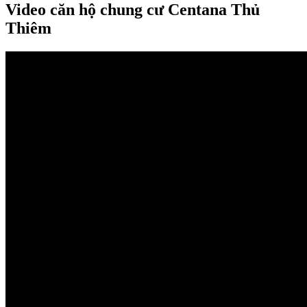
Video căn hộ chung cư Centana Thủ
Thiêm