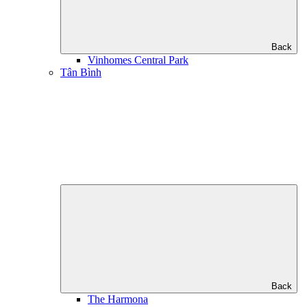
Back
Vinhomes Central Park
Tân Bình
Back
The Harmona