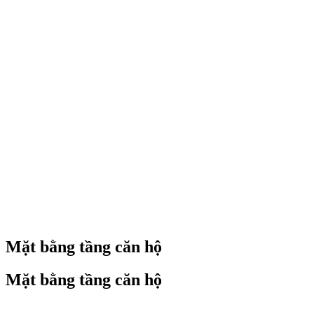
Mặt bằng tầng căn hộ
Mặt bằng tầng căn hộ