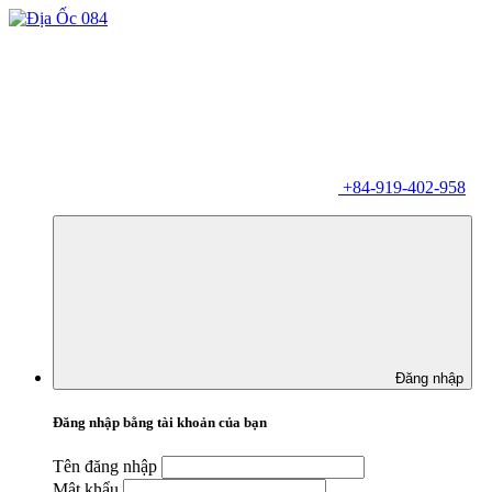
+84-919-402-958
Đăng nhập
Đăng nhập bằng tài khoản của bạn
Tên đăng nhập
Mật khẩu