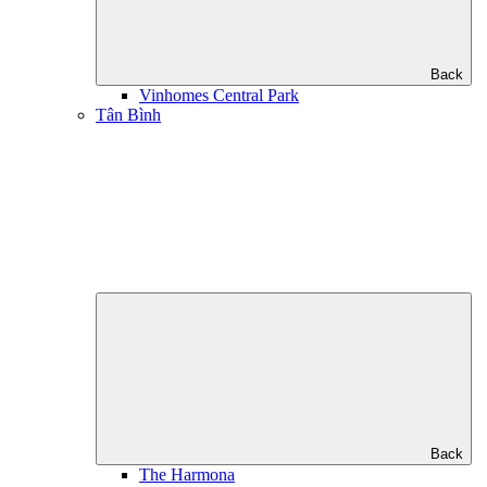
Back
Vinhomes Central Park
Tân Bình
Back
The Harmona