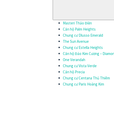
Masteri Thảo Điền
Căn hộ Palm Heights
Chung cư Dlusso Emerald
The Sun Avenue
Chung cư Estella Heights
Căn hộ Đảo Kim Cương – Diamon
One Verandah
Chung cư Vista Verde
Căn hộ Precia
Chung cư Centana Thủ Thiêm
Chung cư Paris Hoàng Kim