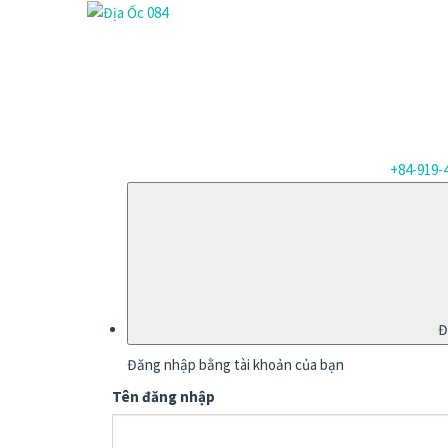
+84-919-
Đ
Đăng nhập bằng tài khoản của bạn
Tên đăng nhập