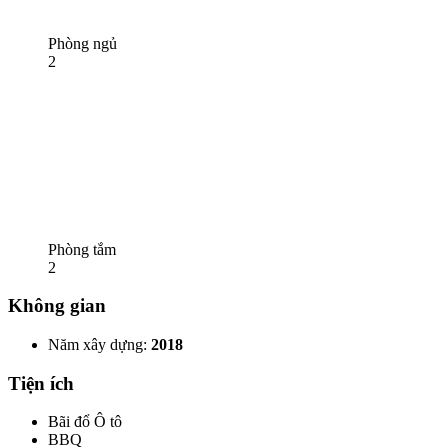
Phòng ngủ
2
Phòng tắm
2
Không gian
Năm xây dựng:
2018
Tiện ích
Bãi đổ Ô tô
BBQ