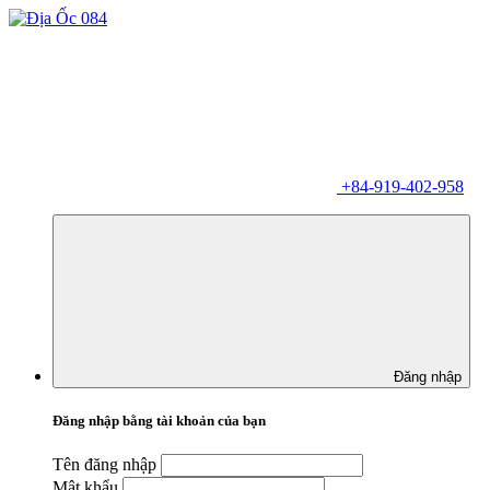
+84-919-402-958
Đăng nhập
Đăng nhập bằng tài khoản của bạn
Tên đăng nhập
Mật khẩu