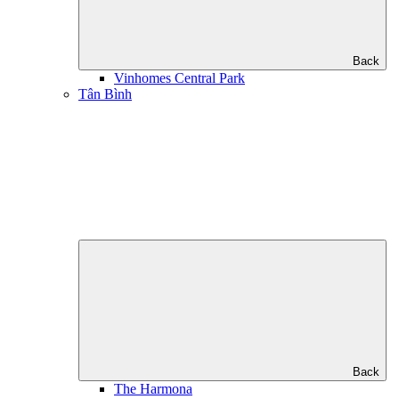
Back
Vinhomes Central Park
Tân Bình
Back
The Harmona