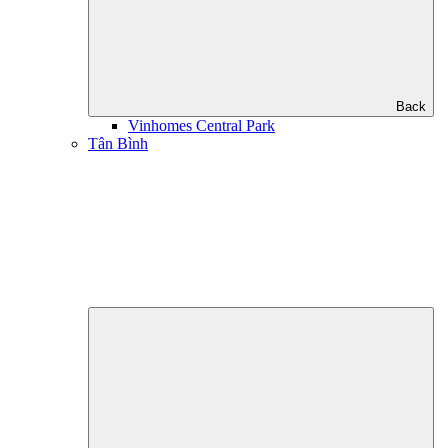
Back
Vinhomes Central Park
Tân Bình