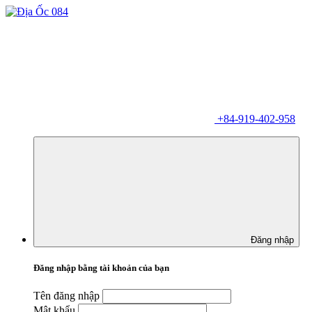
+84-919-402-958
Đăng nhập
Đăng nhập bằng tài khoản của bạn
Tên đăng nhập
Mật khẩu