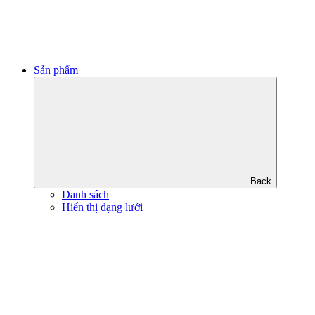
Sản phẩm
Back
Danh sách
Hiển thị dạng lưới