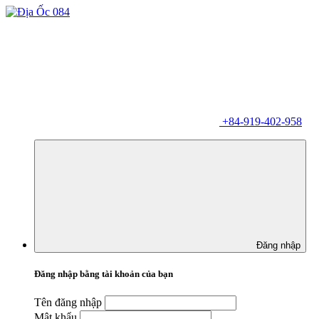
+84-919-402-958
Đăng nhập
Đăng nhập bằng tài khoản của bạn
Tên đăng nhập
Mật khẩu