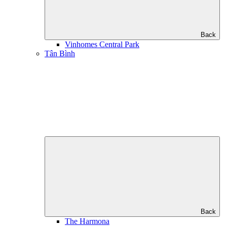
Back
Vinhomes Central Park
Tân Bình
Back
The Harmona