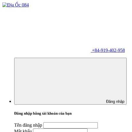
+84-919-402-958
Đăng nhập
Đăng nhập bằng tài khoản của bạn
Tên đăng nhập
Mật khẩu