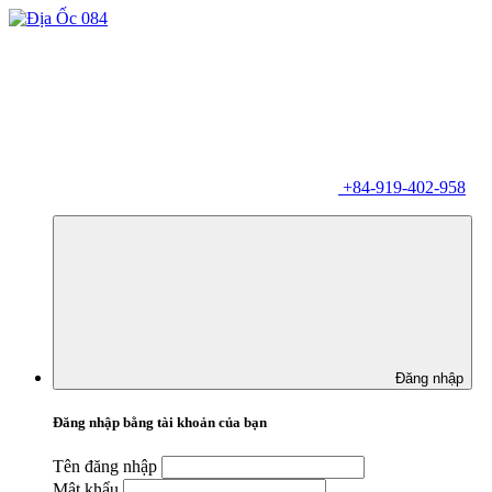
+84-919-402-958
Đăng nhập
Đăng nhập bằng tài khoản của bạn
Tên đăng nhập
Mật khẩu