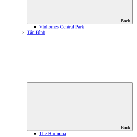
Back
Vinhomes Central Park
Tân Bình
Back
The Harmona