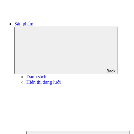
Sản phẩm
Back
Danh sách
Hiển thị dạng lưới