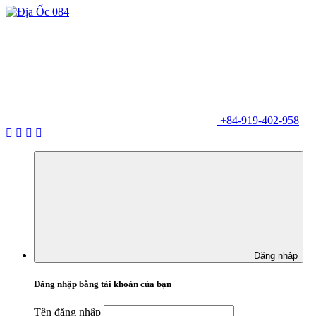
+84-919-402-958
Đăng nhập
Đăng nhập bằng tài khoản của bạn
Tên đăng nhập