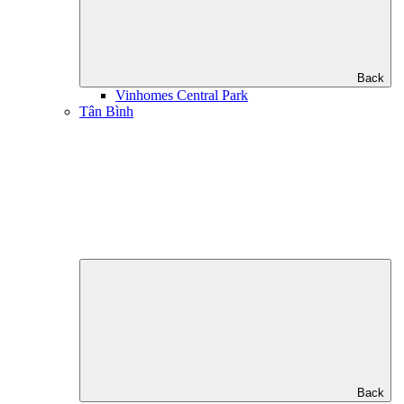
Back
Vinhomes Central Park
Tân Bình
Back