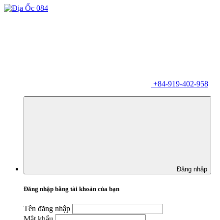
+84-919-402-958
Đăng nhập
Đăng nhập bằng tài khoản của bạn
Tên đăng nhập
Mật khẩu