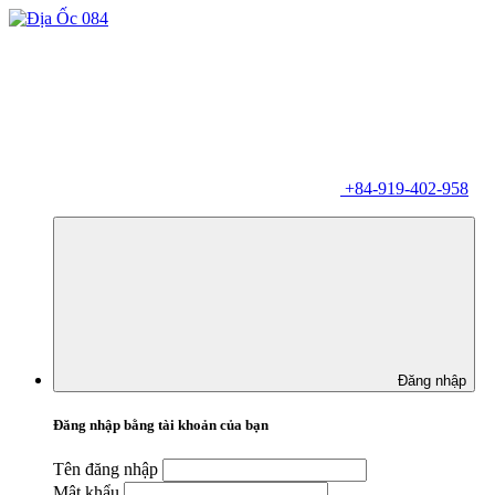
+84-919-402-958
Đăng nhập
Đăng nhập bằng tài khoản của bạn
Tên đăng nhập
Mật khẩu