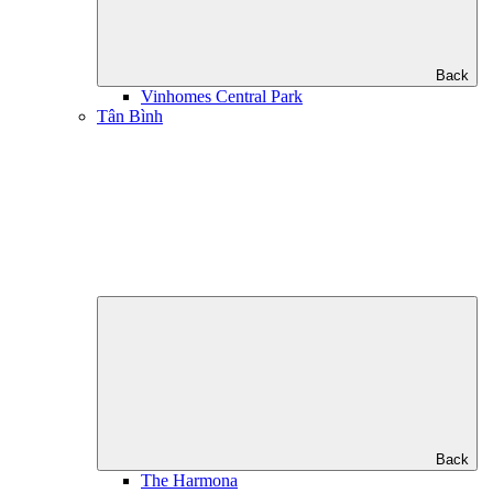
Back
Vinhomes Central Park
Tân Bình
Back
The Harmona