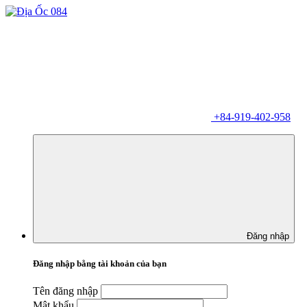
+84-919-402-958
Đăng nhập
Đăng nhập bằng tài khoản của bạn
Tên đăng nhập
Mật khẩu