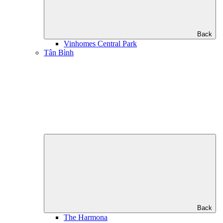
Back
Vinhomes Central Park
Tân Bình
Back
The Harmona