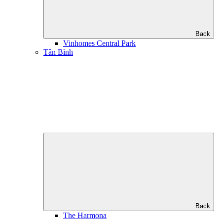
Back
Vinhomes Central Park
Tân Bình
Back
The Harmona