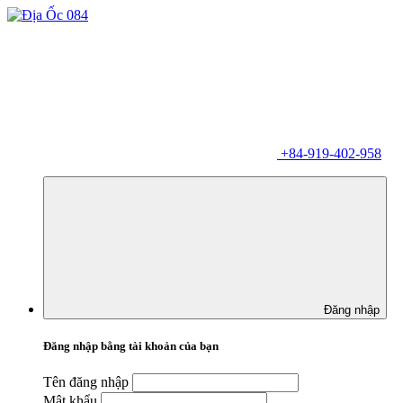
+84-919-402-958
Đăng nhập
Đăng nhập bằng tài khoản của bạn
Tên đăng nhập
Mật khẩu