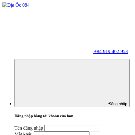
+84-919-402-958
Đăng nhập
Đăng nhập bằng tài khoản của bạn
Tên đăng nhập
Mật khẩu