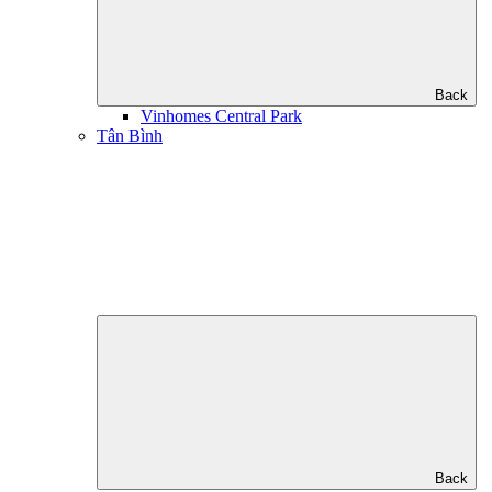
Back
Vinhomes Central Park
Tân Bình
Back