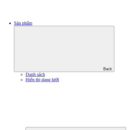
Sản phẩm
Back
Danh sách
Hiển thị dạng lưới