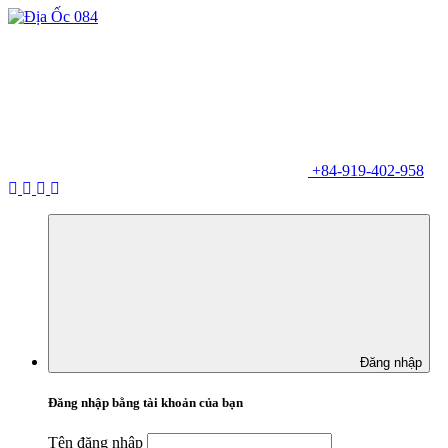
+84-919-402-958
Đăng nhập
Đăng nhập bằng tài khoản của bạn
Tên đăng nhập