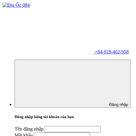
+84-919-402-958
Đăng nhập
Đăng nhập bằng tài khoản của bạn
Tên đăng nhập
Mật khẩu