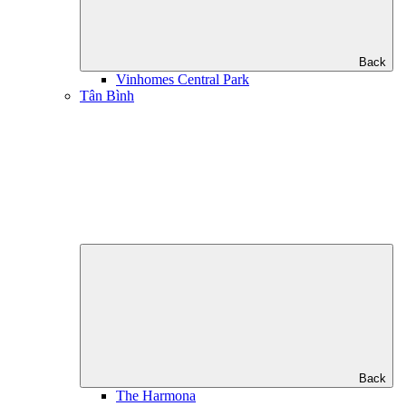
Back
Vinhomes Central Park
Tân Bình
Back
The Harmona