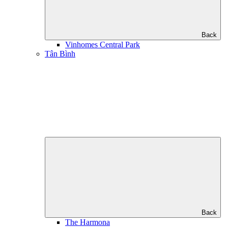
Back
Vinhomes Central Park
Tân Bình
Back
The Harmona