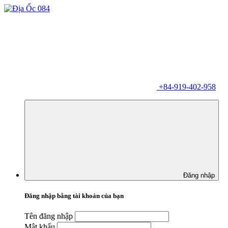
+84-919-402-958
Đăng nhập
Đăng nhập bằng tài khoản của bạn
Tên đăng nhập
Mật khẩu