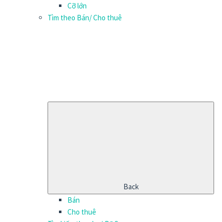
Cỡ lớn
Tìm theo Bán/ Cho thuê
Back
Bán
Cho thuê