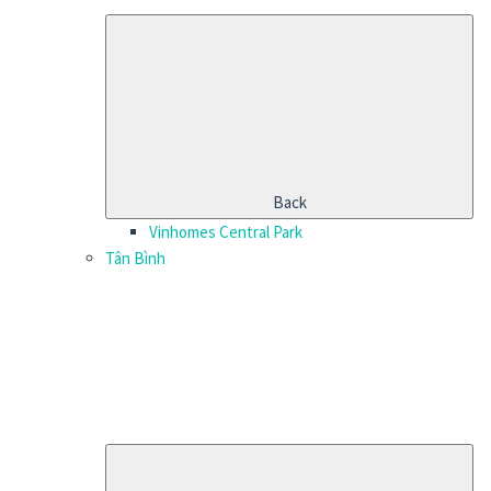
Back
Vinhomes Central Park
Tân Bình