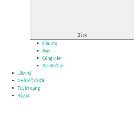
Back
Siêu thị
Gym
Công viên
Bãi đổ Ô tô
Liên hệ
NHÀ MÔI GIỚI
Tuyển dụng
Ký gửi