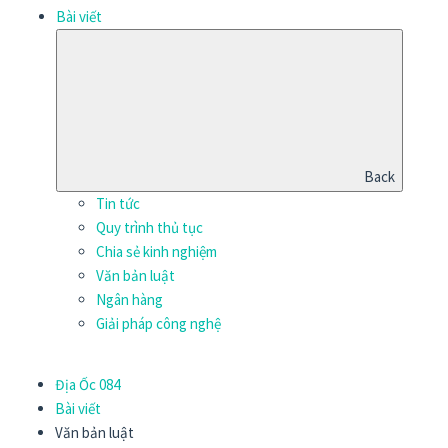
Bài viết
Back
Tin tức
Quy trình thủ tục
Chia sẻ kinh nghiệm
Văn bản luật
Ngân hàng
Giải pháp công nghệ
Địa Ốc 084
Bài viết
Văn bản luật