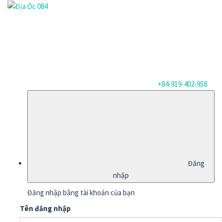
+84-919-402-958
Đăng
nhập
Đăng nhập bằng tài khoản của bạn
Tên đăng nhập