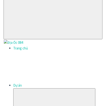
Trang chủ
Dự án