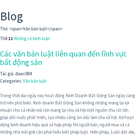
Blog
Thẻ: <span>Văn bản luật</span>
Th8
11
Không có bình luận
Các văn bản luật liên quan đến lĩnh vực
bất động sản
Tác giả: diaoc084
Categories:
Văn bản luật
Trong thời đại ngày nay hoạt động Kinh Doanh Bất Động Sản ngày càng
trở nên phổ biến. Kinh doanh Bất Động Sản không những mang lại lợi
nhuận cho cá nhân mà còn mang lại cho xã hội một nguồn thu rất lớn
giúp đất nước phát triển, tạo nhiều công ăn việc làm cho xã hội. Để hoạt
động kinh doanh hiệu quả và hợp pháp thì người bán, người mua và cả
những nhà môi giới cần phải hiểu biết pháp luật. Hiến pháp, Luật đất đai,