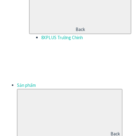
Back
8XPLUS Trường Chinh
Sản phẩm
Back