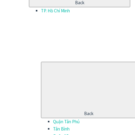
Back
TP. Hồ Chí Minh
Back
Quận Tân Phú
Tân Bình