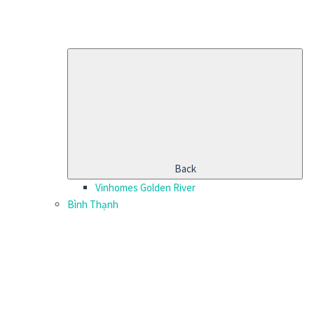
Back
Vinhomes Golden River
Bình Thạnh