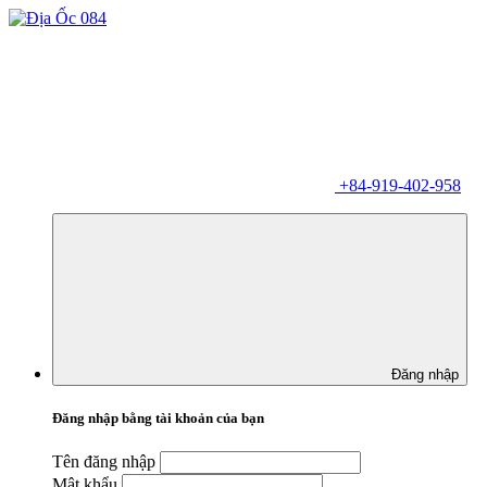
+84-919-402-958
Đăng nhập
Đăng nhập bằng tài khoản của bạn
Tên đăng nhập
Mật khẩu